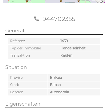
944702355
General
Referenz
1439
Typ der immobilie
Handelseinheit
Transaktion
Kaufen
Situation
Provinz
Bizkaia
Stadt
Bilbao
Bereich
Autonomia
Eigenschaften