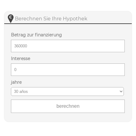
Berechnen Sie Ihre Hypothek
Betrag zur finanzierung
Interesse
jahre