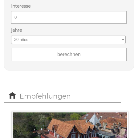
Interesse
jahre
Empfehlungen