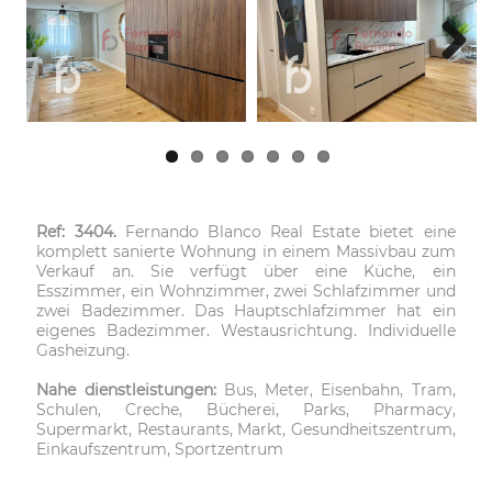
Next
Ref: 3404.
Fernando Blanco Real Estate bietet eine
komplett sanierte Wohnung in einem Massivbau zum
Verkauf an. Sie verfügt über eine Küche, ein
Esszimmer, ein Wohnzimmer, zwei Schlafzimmer und
zwei Badezimmer. Das Hauptschlafzimmer hat ein
eigenes Badezimmer. Westausrichtung. Individuelle
Gasheizung.
Nahe dienstleistungen:
Bus, Meter, Eisenbahn, Tram,
Schulen, Creche, Bücherei, Parks, Pharmacy,
Supermarkt, Restaurants, Markt, Gesundheitszentrum,
Einkaufszentrum, Sportzentrum