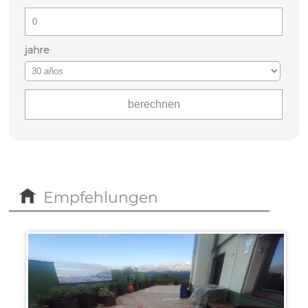
jahre
Empfehlungen