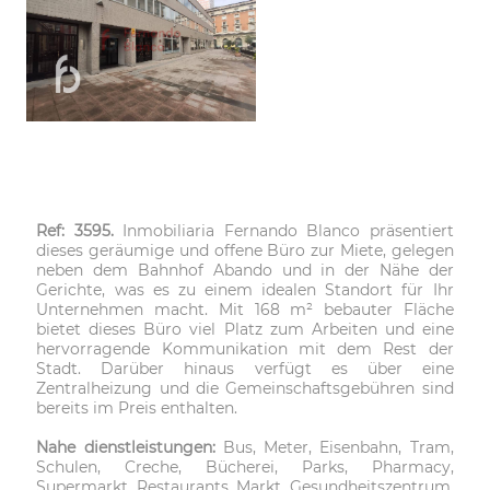
Ref: 3595.
Inmobiliaria Fernando Blanco präsentiert
dieses geräumige und offene Büro zur Miete, gelegen
neben dem Bahnhof Abando und in der Nähe der
Gerichte, was es zu einem idealen Standort für Ihr
Unternehmen macht. Mit 168 m² bebauter Fläche
bietet dieses Büro viel Platz zum Arbeiten und eine
hervorragende Kommunikation mit dem Rest der
Stadt. Darüber hinaus verfügt es über eine
Zentralheizung und die Gemeinschaftsgebühren sind
bereits im Preis enthalten.
Nahe dienstleistungen:
Bus, Meter, Eisenbahn, Tram,
Schulen, Creche, Bücherei, Parks, Pharmacy,
Supermarkt, Restaurants, Markt, Gesundheitszentrum,