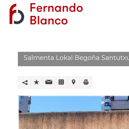
Salmenta Lokal Begoña Santutxu -