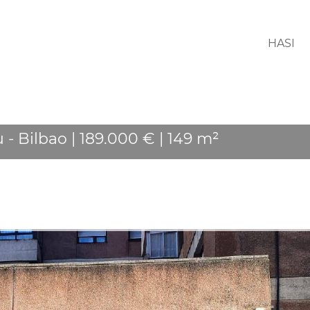
HASI
 Bilbao | 189.000 € | 149 m²