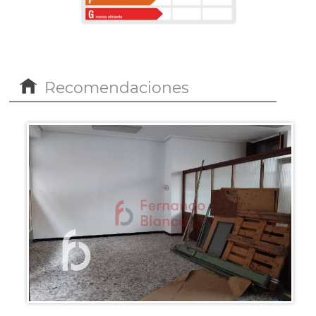
Recomendaciones