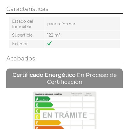
Características
Estado del
para reformar
Inmueble
Superficie
122 m²
Exterior
Acabados
Certificado Energético
En Proceso de
Certificación