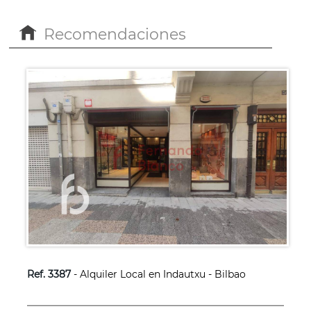
Recomendaciones
Ref. 3387
- Alquiler Local en Indautxu - Bilbao