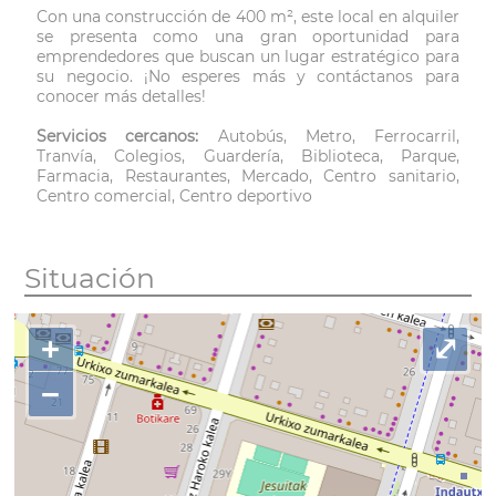
Con una construcción de 400 m², este local en alquiler
se presenta como una gran oportunidad para
emprendedores que buscan un lugar estratégico para
su negocio. ¡No esperes más y contáctanos para
conocer más detalles!
Servicios cercanos:
Autobús, Metro, Ferrocarril,
Tranvía, Colegios, Guardería, Biblioteca, Parque,
Farmacia, Restaurantes, Mercado, Centro sanitario,
Centro comercial, Centro deportivo
Situación
+
⤢
−