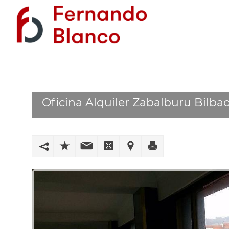
Oficina Alquiler Zabalburu Bilbao