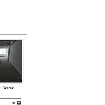
en Deusto -