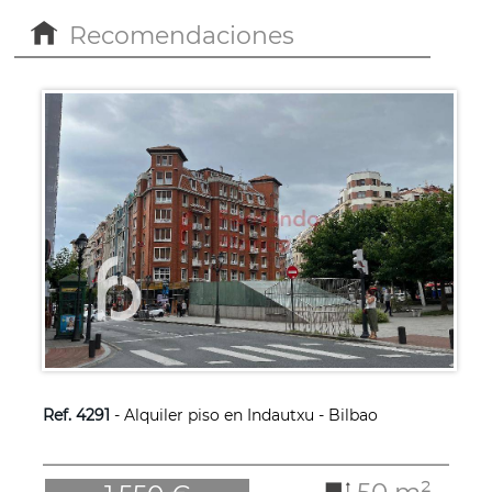
Recomendaciones
Ref. 4291
- Alquiler piso en Indautxu - Bilbao