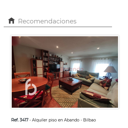
Recomendaciones
Ref. 3417
- Alquiler piso en Abando - Bilbao