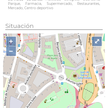
Parque, Farmacia, Supermercado, Restaurantes,
Mercado, Centro deportivo
Situación
+
⤢
−