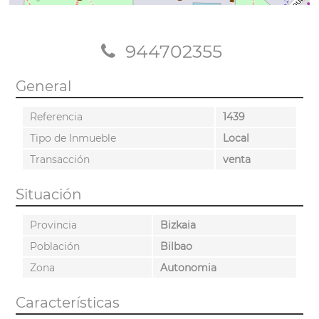
944702355
General
Referencia
1439
Tipo de Inmueble
Local
Transacción
venta
Situación
Provincia
Bizkaia
Población
Bilbao
Zona
Autonomia
Características