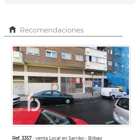
Recomendaciones
Ref. 3357
- venta Local en Sarriko - Bilbao