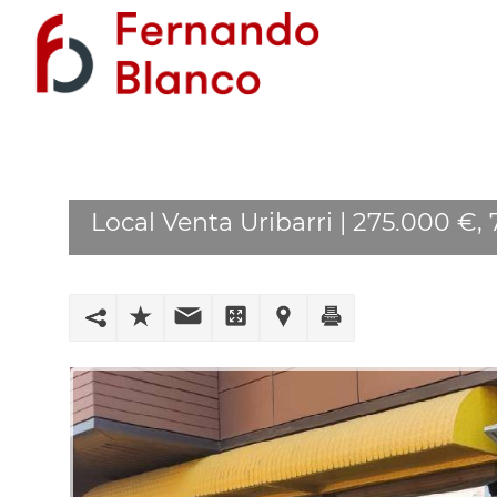
Local Venta Uribarri | 275.000 €,