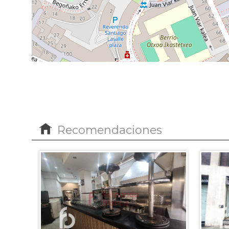
Recomendaciones