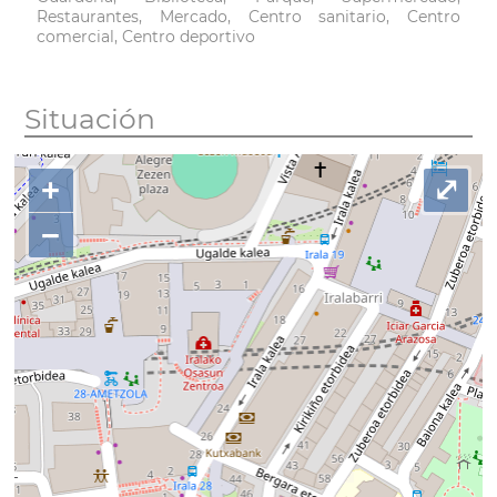
Restaurantes, Mercado, Centro sanitario, Centro
comercial, Centro deportivo
Situación
+
⤢
−