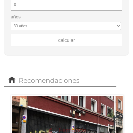
años
Recomendaciones