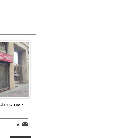
Autonomia -