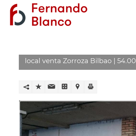
local venta Zorroza Bilbao | 54.0