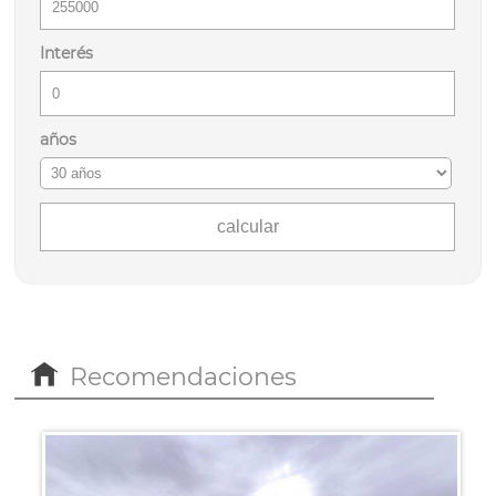
Interés
años
Recomendaciones