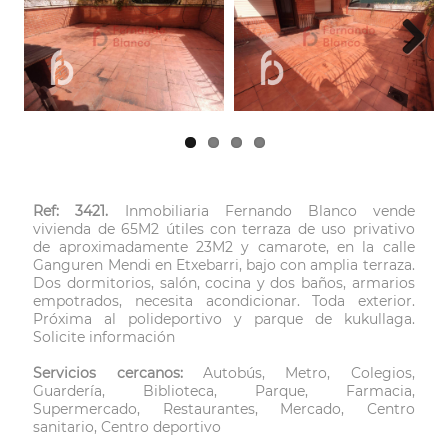
Next
Ref: 3421.
Inmobiliaria Fernando Blanco vende
vivienda de 65M2 útiles con terraza de uso privativo
de aproximadamente 23M2 y camarote, en la calle
Ganguren Mendi en Etxebarri, bajo con amplia terraza.
Dos dormitorios, salón, cocina y dos baños, armarios
empotrados, necesita acondicionar. Toda exterior.
Próxima al polideportivo y parque de kukullaga.
Solicite información
Servicios cercanos:
Autobús, Metro, Colegios,
Guardería, Biblioteca, Parque, Farmacia,
Supermercado, Restaurantes, Mercado, Centro
sanitario, Centro deportivo