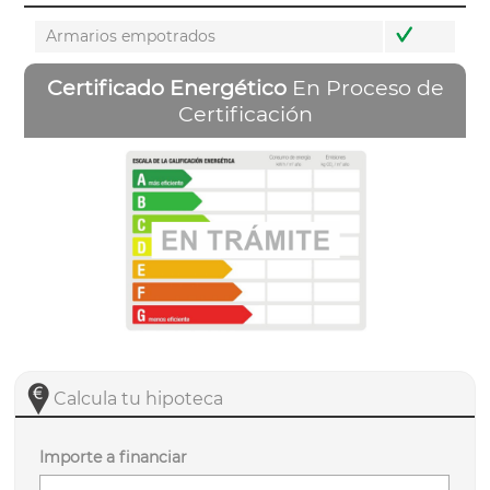
Armarios empotrados
Certificado Energético
En Proceso de
Certificación
Calcula tu hipoteca
Importe a financiar