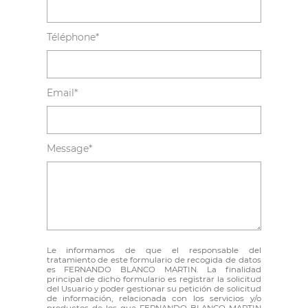
Téléphone*
Email*
Message*
Le informamos de que el responsable del
tratamiento de este formulario de recogida de datos
es FERNANDO BLANCO MARTIN. La finalidad
principal de dicho formulario es registrar la solicitud
del Usuario y poder gestionar su petición de solicitud
de información, relacionada con los servicios y/o