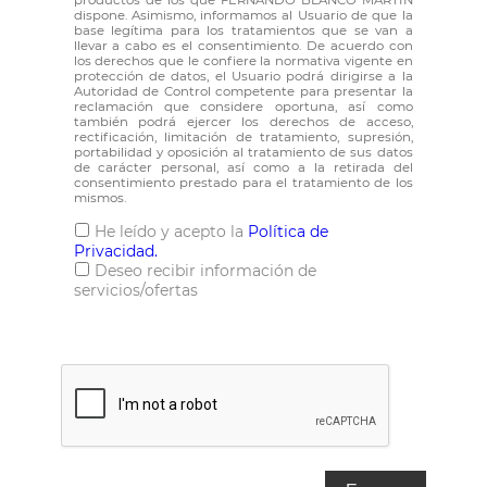
productos de los que FERNANDO BLANCO MARTIN
dispone. Asimismo, informamos al Usuario de que la
base legítima para los tratamientos que se van a
llevar a cabo es el consentimiento. De acuerdo con
los derechos que le confiere la normativa vigente en
protección de datos, el Usuario podrá dirigirse a la
Autoridad de Control competente para presentar la
reclamación que considere oportuna, así como
también podrá ejercer los derechos de acceso,
rectificación, limitación de tratamiento, supresión,
portabilidad y oposición al tratamiento de sus datos
de carácter personal, así como a la retirada del
consentimiento prestado para el tratamiento de los
mismos.
He leído y acepto la
Política de
Privacidad.
Deseo recibir información de
servicios/ofertas