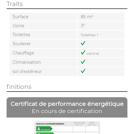
Traits
Surface
85 m²
Usine
3º
Toilettes
Toilettes: 1
Soulever
Chauffage
central
Climatisation
sol d'extérieur
finitions
Certificat de performance énergétique
En cours de certification