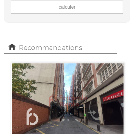
Recommandations