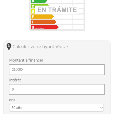
Calculez votre hypothèque
Montant à financer
Intérêt
ans