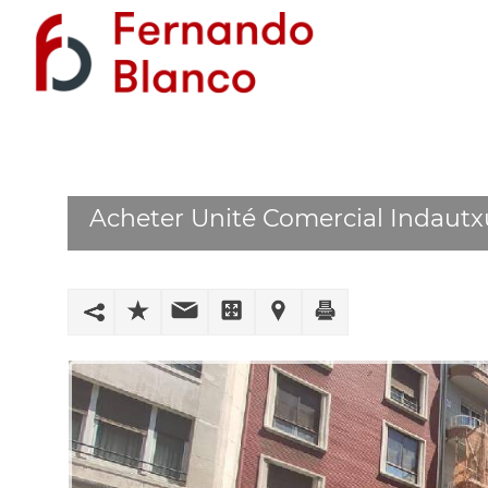
Acheter Unité Comercial Indautxu