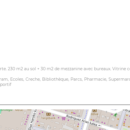
e. 230 m2 au sol + 30 m2 de mezzanine avec bureaux. Vitrine 
Tram, Ecoles, Creche, Bibliothèque, Parcs, Pharmacie, Supermar
portif