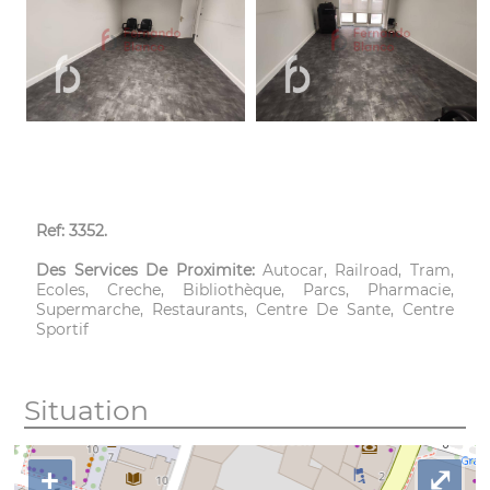
Ref: 3352.
Des Services De Proximite:
Autocar, Railroad, Tram,
Ecoles, Creche, Bibliothèque, Parcs, Pharmacie,
Supermarche, Restaurants, Centre De Sante, Centre
Sportif
Situation
+
⤢