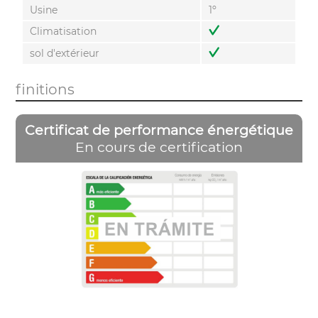
Usine
1º
Climatisation
sol d'extérieur
finitions
Certificat de performance énergétique
En cours de certification