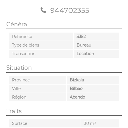
944702355
Général
Référence
3352
Type de biens
Bureau
Transaction
Location
Situation
Province
Bizkaia
Ville
Bilbao
Région
Abando
Traits
Surface
30 m²