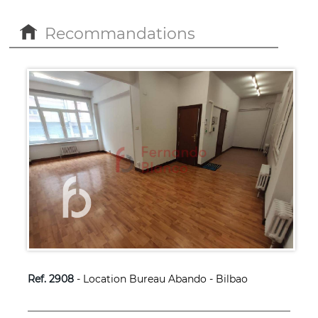
Recommandations
Ref. 2908
- Location Bureau Abando - Bilbao