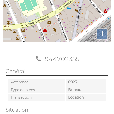
i
944702355
Général
Référence
0923
Type de biens
Bureau
Transaction
Location
Situation