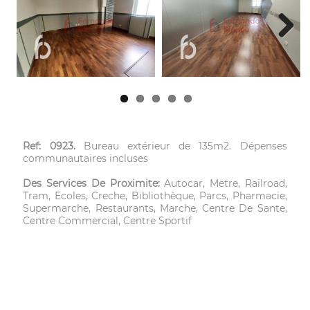
Next
Ref: 0923.
Bureau extérieur de 135m2. Dépenses
communautaires incluses
Des Services De Proximite:
Autocar, Metre, Railroad,
Tram, Ecoles, Creche, Bibliothèque, Parcs, Pharmacie,
Supermarche, Restaurants, Marche, Centre De Sante,
Centre Commercial, Centre Sportif