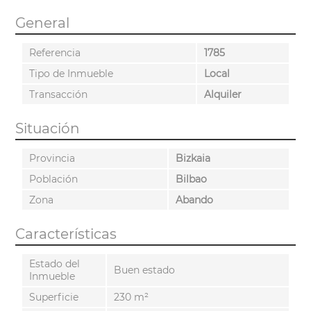
General
Referencia
1785
Tipo de Inmueble
Local
Transacción
Alquiler
Situación
Provincia
Bizkaia
Población
Bilbao
Zona
Abando
Características
Estado del
Buen estado
Inmueble
Superficie
230 m²