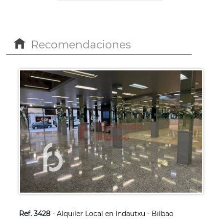
Recomendaciones
Ref. 3428
- Alquiler Local en Indautxu - Bilbao