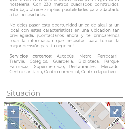
hostelería. Con 230 metros cuadrados construidos,
este bajo ofrece amplias posibilidades para adaptarlo
a tus necesidades.
No dejes pasar esta oportunidad única de alquilar un
local con estas características en una ubicación tan
privilegiada. ¡Contáctanos ahora y te brindaremos
toda la información que necesitas para tomar la
mejor decisión para tu negocio!
Servicios cercanos:
Autobús, Metro, Ferrocarril,
Tranvía, Colegios, Guardería, Biblioteca, Parque,
Farmacia, Supermercado, Restaurantes, Mercado,
Centro sanitario, Centro comercial, Centro deportivo
Situación
+
⤢
−