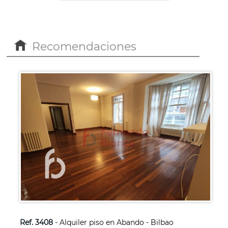
Recomendaciones
Ref. 3408
- Alquiler piso en Abando - Bilbao