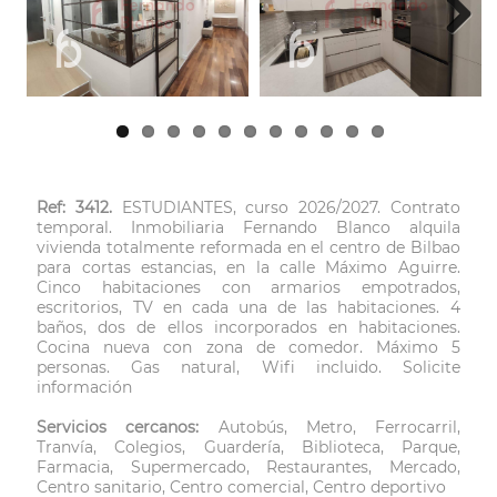
Next
Ref: 3412.
ESTUDIANTES, curso 2026/2027. Contrato
temporal. Inmobiliaria Fernando Blanco alquila
vivienda totalmente reformada en el centro de Bilbao
para cortas estancias, en la calle Máximo Aguirre.
Cinco habitaciones con armarios empotrados,
escritorios, TV en cada una de las habitaciones. 4
baños, dos de ellos incorporados en habitaciones.
Cocina nueva con zona de comedor. Máximo 5
personas. Gas natural, Wifi incluido. Solicite
información
Servicios cercanos:
Autobús, Metro, Ferrocarril,
Tranvía, Colegios, Guardería, Biblioteca, Parque,
Farmacia, Supermercado, Restaurantes, Mercado,
Centro sanitario, Centro comercial, Centro deportivo