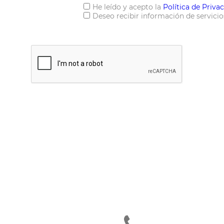
He leído y acepto la
Política de Privac
Deseo recibir información de servicio