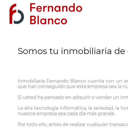
Somos tu inmobiliaria de
Inmobiliaria Fernando Blanco cuenta con un am
que han conseguido que esta empresa sea la nuev
Si usted ha pensado en adquirir o vender un in
La alta tecnología informática, la seriedad, la
nuestra empresa sea cada día más grande.
Por todo ello, antes de realizar cualquier trans