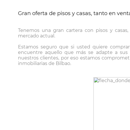
Gran oferta de pisos y casas, tanto en ven
Tenemos una gran cartera con pisos y casas,
mercado actual.
Estamos seguro que si usted quiere comprar 
encuentre aquello que más se adapte a sus es
nuestros clientes, por eso estamos comprometid
inmobiliarias de Bilbao.