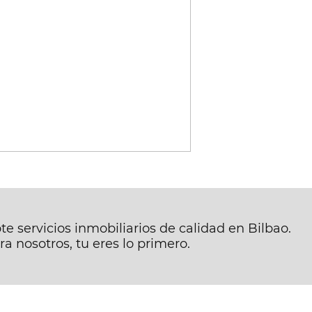
e servicios inmobiliarios de calidad en Bilbao.
a nosotros, tu eres lo primero.