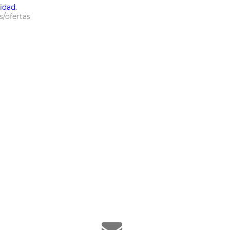
idad.
s/ofertas