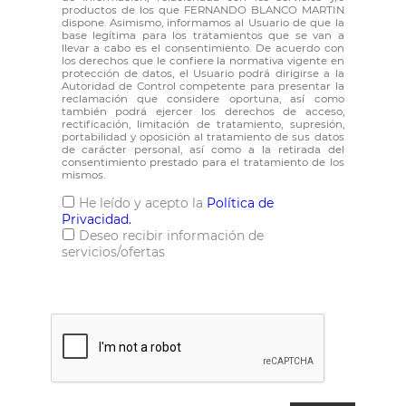
productos de los que FERNANDO BLANCO MARTIN
dispone. Asimismo, informamos al Usuario de que la
base legítima para los tratamientos que se van a
llevar a cabo es el consentimiento. De acuerdo con
los derechos que le confiere la normativa vigente en
protección de datos, el Usuario podrá dirigirse a la
Autoridad de Control competente para presentar la
reclamación que considere oportuna, así como
también podrá ejercer los derechos de acceso,
rectificación, limitación de tratamiento, supresión,
portabilidad y oposición al tratamiento de sus datos
de carácter personal, así como a la retirada del
consentimiento prestado para el tratamiento de los
mismos.
He leído y acepto la
Política de
Privacidad.
Deseo recibir información de
servicios/ofertas