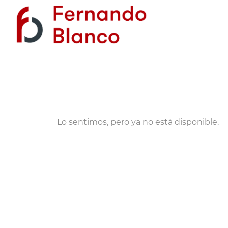
Lo sentimos, pero ya no está disponible.