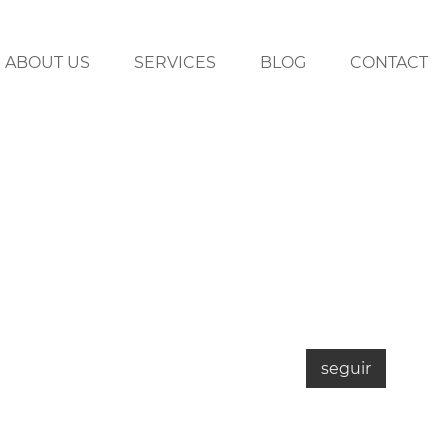
ABOUT US
SERVICES
BLOG
CONTACT
seguir