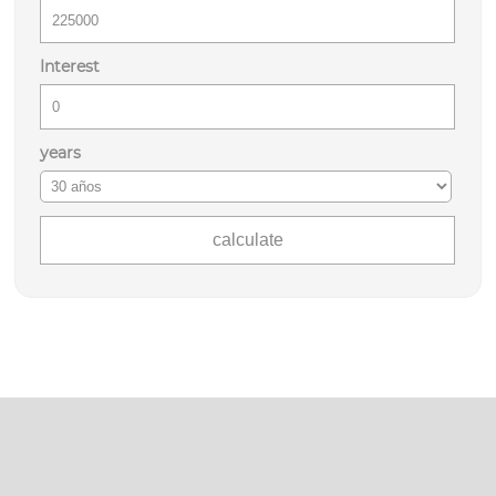
Interest
years