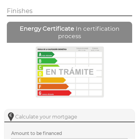
Finishes
Energy Certificate
In certification
process
Calculate your mortgage
Amount to be financed