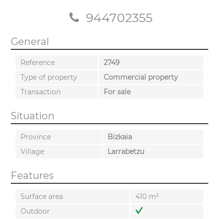
944702355
General
Reference
2749
Type of property
Commercial property
Transaction
For sale
Situation
Province
Bizkaia
Village
Larrabetzu
Features
Surface area
410 m²
Outdoor