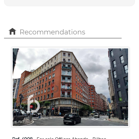
Recommendations