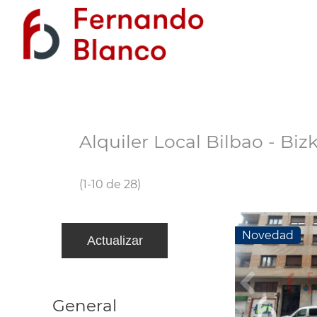
Alquiler Local Bilbao - Biz
(1-10 de 28)
Novedad
General