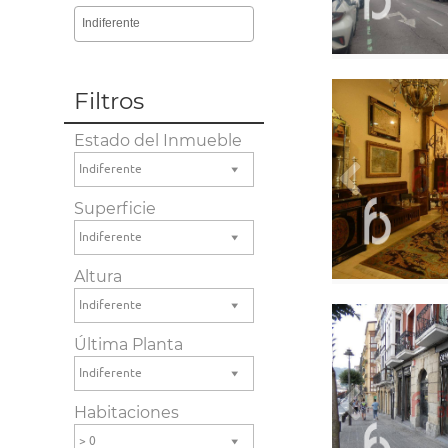
Indiferente
Filtros
Estado del Inmueble
Indiferente
Superficie
Indiferente
Altura
Indiferente
Última Planta
Indiferente
Habitaciones
> 0